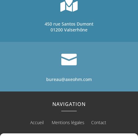

450 rue Santos Dumont
01200 Valserhône

bureau@axeohm.com
NAVIGATION
Accueil
Mentions légales
Contact