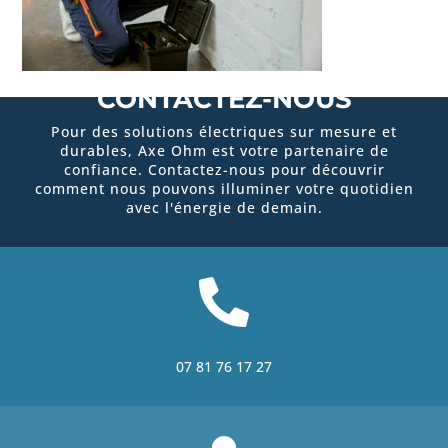
CONTACTEZ-NOUS
Pour des solutions électriques sur mesure et
durables, Axe Ohm est votre partenaire de
confiance. Contactez-nous pour découvrir
comment nous pouvons illuminer votre quotidien
avec l'énergie de demain.

07 81 76 17 27