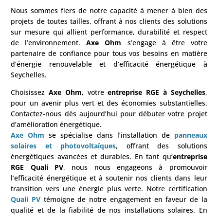
Nous sommes fiers de notre capacité à mener à bien des
projets de toutes tailles, offrant à nos clients des solutions
sur mesure qui allient performance, durabilité et respect
de l’environnement.
Axe Ohm
s’engage à être votre
partenaire de confiance pour tous vos besoins en matière
d’énergie renouvelable et d’efficacité énergétique à
Seychelles.
Choisissez
Axe Ohm
, votre
entreprise RGE à Seychelles
,
pour un avenir plus vert et des économies substantielles.
Contactez-nous dès aujourd’hui pour débuter votre projet
d’amélioration énergétique.
Axe Ohm
se spécialise dans l’installation de
panneaux
solaires et photovoltaïques
, offrant des solutions
énergétiques avancées et durables. En tant qu’
entreprise
RGE Quali PV
, nous nous engageons à promouvoir
l’efficacité énergétique et à soutenir nos clients dans leur
transition vers une énergie plus verte. Notre certification
Quali PV
témoigne de notre engagement en faveur de la
qualité et de la fiabilité de nos installations solaires. En