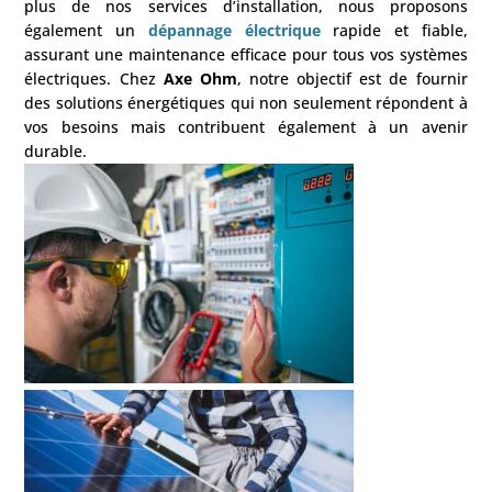
plus de nos services d’installation, nous proposons
également un
dépannage électrique
rapide et fiable,
assurant une maintenance efficace pour tous vos systèmes
électriques. Chez
Axe Ohm
, notre objectif est de fournir
des solutions énergétiques qui non seulement répondent à
vos besoins mais contribuent également à un avenir
durable.