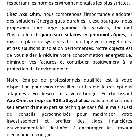
respectant les normes environnementales les plus strictes.
Chez
Axe Ohm
, nous comprenons l’importance d’adopter
des solutions énergétiques durables. C’est pourquoi nous
proposons une large gamme de services, incluant
l’installation de
panneaux solaires et photovoltaïques
, la
mise en place de systèmes de chauffage éco-énergétiques,
et des solutions d’isolation performantes. Notre objectif est
de vous aider à réduire votre consommation énergétique,
diminuer vos factures et contribuer positivement à la
protection de l’environnement.
Notre équipe de professionnels qualifiés est à votre
disposition pour vous conseiller sur les meilleures options
adaptées à vos besoins et à votre budget. En choisissant
Axe Ohm
,
entreprise RGE à Seychelles
, vous bénéficiez non
seulement d’une expertise technique sans faille mais aussi
de conseils personnalisés pour maximiser votre
investissement et profiter des aides financières
gouvernementales destinées à encourager les travaux
d’économie d’énergie.